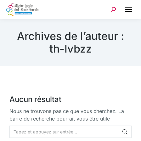
Archives de l’auteur :
th-lvbzz
Aucun résultat
Nous ne trouvons pas ce que vous cherchez. La
barre de recherche pourrait vous être utile