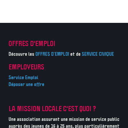
OFFRES D'EMPLOI
Découvre les
OFFRES D’EMPLOI
et de
SERVICE CIVIQUE
EMPLOYEURS
Service Emploi
Déposer une offre
LA MISSION LOCALE C'EST QUOI ?
Une association assurant une mission de service public
auprès des jeunes de 16 à 25 ans, plus particulièrement