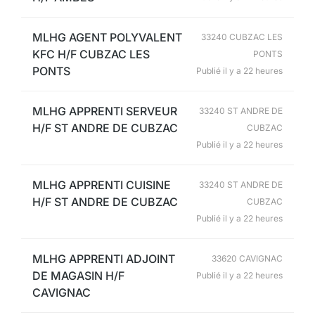
MLHG AGENT POLYVALENT
33240 CUBZAC LES
KFC H/F CUBZAC LES
PONTS
PONTS
Publié il y a 22 heures
MLHG APPRENTI SERVEUR
33240 ST ANDRE DE
H/F ST ANDRE DE CUBZAC
CUBZAC
Publié il y a 22 heures
MLHG APPRENTI CUISINE
33240 ST ANDRE DE
H/F ST ANDRE DE CUBZAC
CUBZAC
Publié il y a 22 heures
MLHG APPRENTI ADJOINT
33620 CAVIGNAC
DE MAGASIN H/F
Publié il y a 22 heures
CAVIGNAC