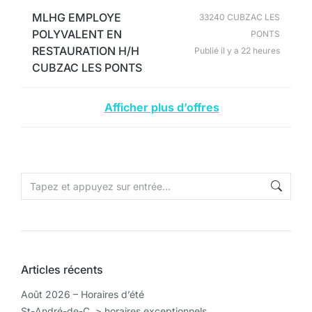
MLHG EMPLOYE
33240 CUBZAC LES
POLYVALENT EN
PONTS
RESTAURATION H/H
Publié il y a 22 heures
CUBZAC LES PONTS
Afficher plus d’offres
Articles récents
Août 2026 – Horaires d’été
St-André-de-C. > horaires exceptionnels