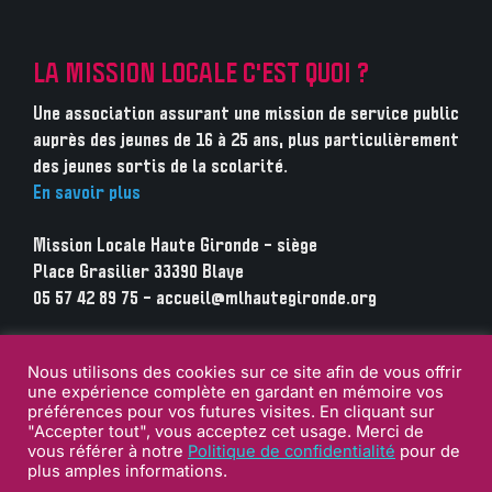
LA MISSION LOCALE C'EST QUOI ?
Une association assurant une mission de service public
auprès des jeunes de 16 à 25 ans, plus particulièrement
des jeunes sortis de la scolarité.
En savoir plus
Mission Locale Haute Gironde – siège
Place Grasilier 33390 Blaye
05 57 42 89 75 – accueil@mlhautegironde.org
Nous utilisons des cookies sur ce site afin de vous offrir
une expérience complète en gardant en mémoire vos
préférences pour vos futures visites. En cliquant sur
"Accepter tout", vous acceptez cet usage. Merci de
vous référer à notre
Politique de confidentialité
pour de
plus amples informations.