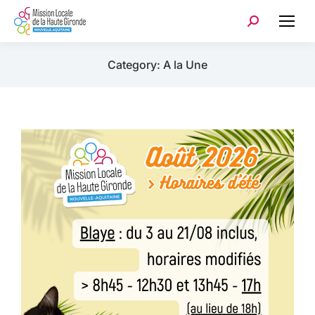
Category: A la Une